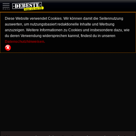
Diese Website verwendet Cookies. Wir können damit die Seitennutzung
auswerten, um nutzungsbasiert redaktionelle Inhalte und Werbung
anzuzeigen. Weitere Informationen zu Cookies und insbesondere dazu, wie
du deren Verwendung widersprechen kannst, findest du in unseren
Datenschutzhinweisen.