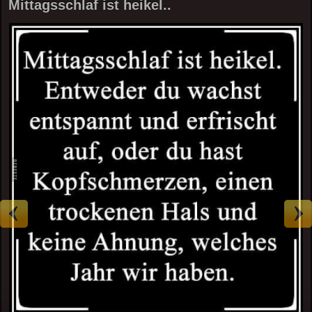
Mittagsschlaf ist heikel..