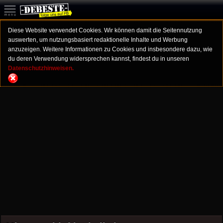
Diese Website verwendet Cookies. Wir können damit die Seitennutzung
auswerten, um nutzungsbasiert redaktionelle Inhalte und Werbung
anzuzeigen. Weitere Informationen zu Cookies und insbesondere dazu, wie
du deren Verwendung widersprechen kannst, findest du in unseren
Datenschutzhinweisen.