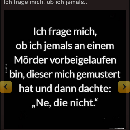
Ich frage mich, ob ich jemals..