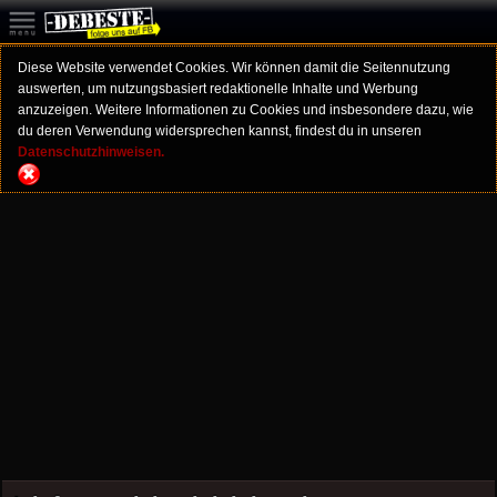
Diese Website verwendet Cookies. Wir können damit die Seitennutzung
auswerten, um nutzungsbasiert redaktionelle Inhalte und Werbung
anzuzeigen. Weitere Informationen zu Cookies und insbesondere dazu, wie
du deren Verwendung widersprechen kannst, findest du in unseren
Datenschutzhinweisen.