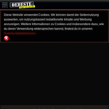
Diese Website verwendet Cookies. Wir können damit die Seitennutzung
auswerten, um nutzungsbasiert redaktionelle Inhalte und Werbung
anzuzeigen. Weitere Informationen zu Cookies und insbesondere dazu, wie
du deren Verwendung widersprechen kannst, findest du in unseren
Datenschutzhinweisen.