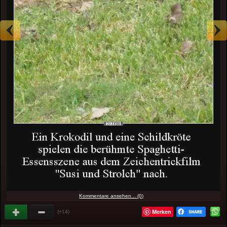
Kommentare ansehen... (0)
Merken
(+14)