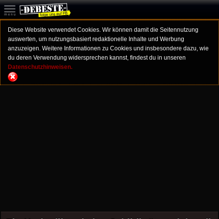
Diese Website verwendet Cookies. Wir können damit die Seitennutzung
auswerten, um nutzungsbasiert redaktionelle Inhalte und Werbung
anzuzeigen. Weitere Informationen zu Cookies und insbesondere dazu, wie
du deren Verwendung widersprechen kannst, findest du in unseren
Datenschutzhinweisen.