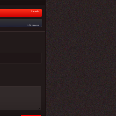
Startseite
nicht moderiert