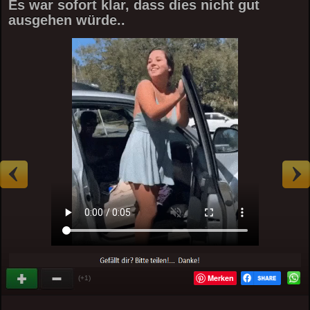
Es war sofort klar, dass dies nicht gut
ausgehen würde..
Merken
(+1)