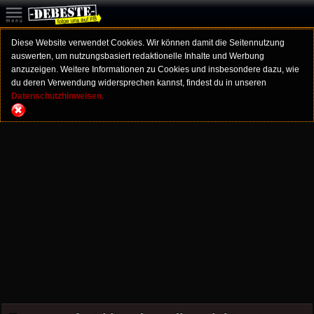
Diese Website verwendet Cookies. Wir können damit die Seitennutzung
auswerten, um nutzungsbasiert redaktionelle Inhalte und Werbung
anzuzeigen. Weitere Informationen zu Cookies und insbesondere dazu, wie
du deren Verwendung widersprechen kannst, findest du in unseren
Datenschutzhinweisen.