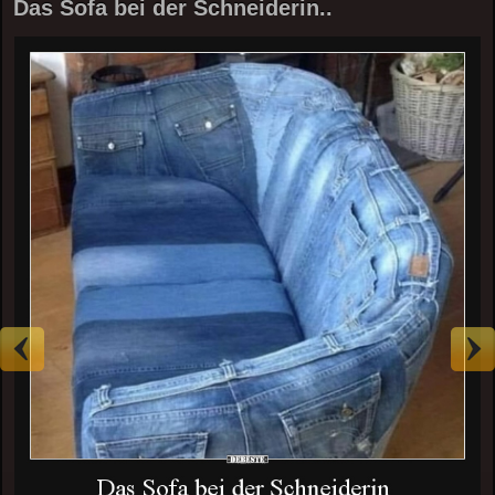
Das Sofa bei der Schneiderin..