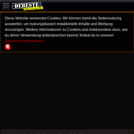
Diese Website verwendet Cookies. Wir können damit die Seitennutzung
auswerten, um nutzungsbasiert redaktionelle Inhalte und Werbung
anzuzeigen. Weitere Informationen zu Cookies und insbesondere dazu, wie
du deren Verwendung widersprechen kannst, findest du in unseren
Datenschutzhinweisen.