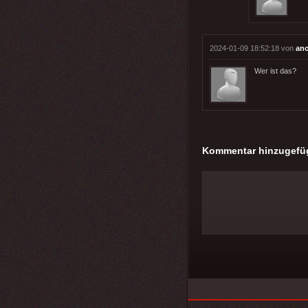
2024-01-09 18:52:18 von
an
Wer ist das?
Kommentar hinzugefü