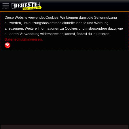
Diese Website verwendet Cookies. Wir können damit die Seitennutzung
auswerten, um nutzungsbasiert redaktionelle Inhalte und Werbung
anzuzeigen. Weitere Informationen zu Cookies und insbesondere dazu, wie
du deren Verwendung widersprechen kannst, findest du in unseren
Datenschutzhinweisen.