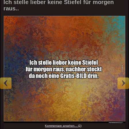
Ich stelle lieber keine Stiefel für morgen
raus..
Kommentare ansehen... (2)