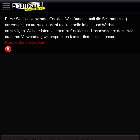
Diese Website verwendet Cookies. Wir können damit die Seitennutzung
auswerten, um nutzungsbasiert redaktionelle Inhalte und Werbung
anzuzeigen. Weitere Informationen zu Cookies und insbesondere dazu, wie
du deren Verwendung widersprechen kannst, findest du in unseren
Datenschutzhinweisen.