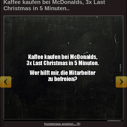
Kaffee kaufen bei McDonalds, 3x Last
Christmas in 5 Minuten..
Kommentare ansehen... (0)