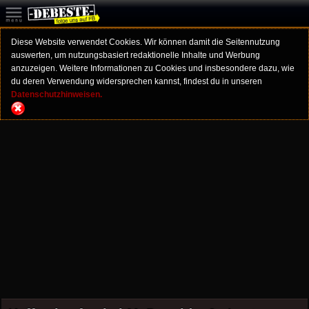
Diese Website verwendet Cookies. Wir können damit die Seitennutzung
auswerten, um nutzungsbasiert redaktionelle Inhalte und Werbung
anzuzeigen. Weitere Informationen zu Cookies und insbesondere dazu, wie
du deren Verwendung widersprechen kannst, findest du in unseren
Datenschutzhinweisen.