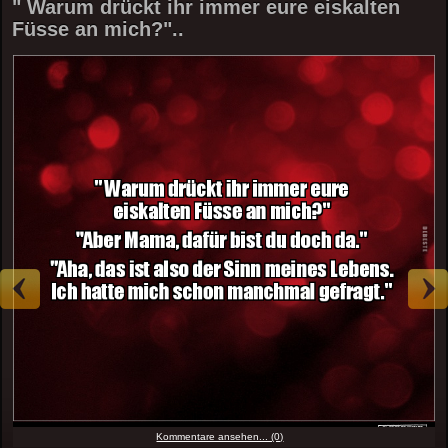
" Warum drückt ihr immer eure eiskalten
Füsse an mich?"..
Kommentare ansehen... (0)