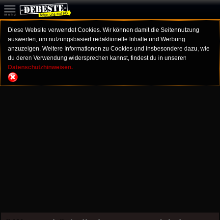
Diese Website verwendet Cookies. Wir können damit die Seitennutzung
auswerten, um nutzungsbasiert redaktionelle Inhalte und Werbung
anzuzeigen. Weitere Informationen zu Cookies und insbesondere dazu, wie
du deren Verwendung widersprechen kannst, findest du in unseren
Datenschutzhinweisen.