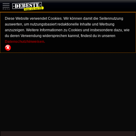
Diese Website verwendet Cookies. Wir können damit die Seitennutzung
auswerten, um nutzungsbasiert redaktionelle Inhalte und Werbung
anzuzeigen. Weitere Informationen zu Cookies und insbesondere dazu, wie
du deren Verwendung widersprechen kannst, findest du in unseren
Datenschutzhinweisen.