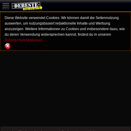
Diese Website verwendet Cookies. Wir können damit die Seitennutzung
auswerten, um nutzungsbasiert redaktionelle Inhalte und Werbung
anzuzeigen. Weitere Informationen zu Cookies und insbesondere dazu, wie
du deren Verwendung widersprechen kannst, findest du in unseren
Datenschutzhinweisen.