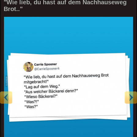
"Wie lieb, du hast auf dem Nachhauseweg
Brot.."