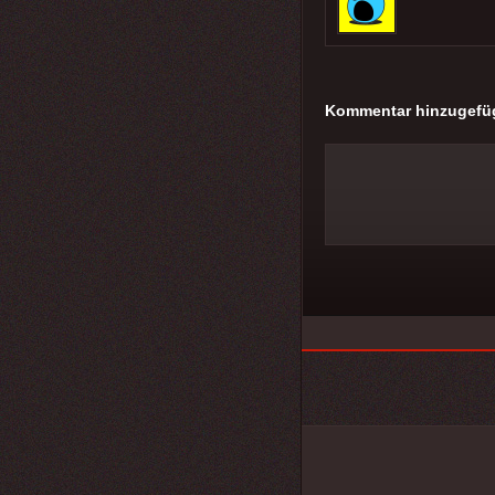
Kommentar hinzugefü