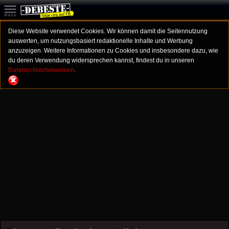
Diese Website verwendet Cookies. Wir können damit die Seitennutzung
auswerten, um nutzungsbasiert redaktionelle Inhalte und Werbung
anzuzeigen. Weitere Informationen zu Cookies und insbesondere dazu, wie
du deren Verwendung widersprechen kannst, findest du in unseren
Datenschutzhinweisen.