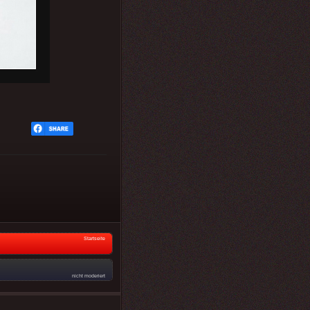
Startseite
nicht moderiert