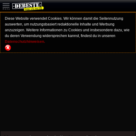
Diese Website verwendet Cookies. Wir können damit die Seitennutzung
auswerten, um nutzungsbasiert redaktionelle Inhalte und Werbung
anzuzeigen. Weitere Informationen zu Cookies und insbesondere dazu, wie
du deren Verwendung widersprechen kannst, findest du in unseren
Datenschutzhinweisen.