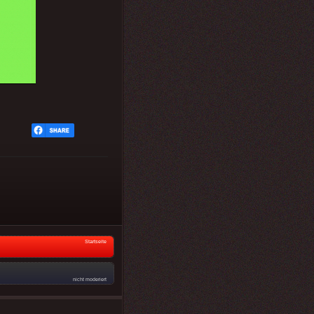
Startseite
nicht moderiert