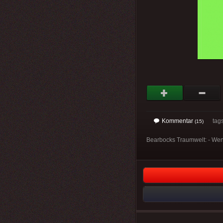
Kommentar
tag
(15)
Bearbocks Traumwelt: - Wenn