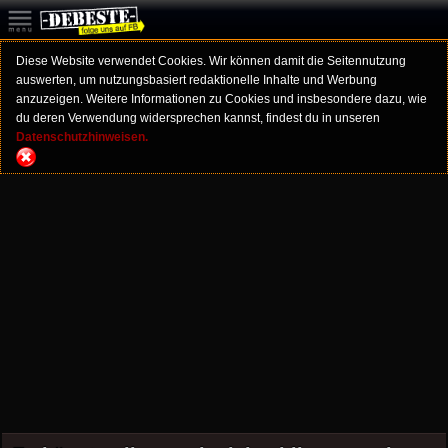
Diese Website verwendet Cookies. Wir können damit die Seitennutzung
auswerten, um nutzungsbasiert redaktionelle Inhalte und Werbung
anzuzeigen. Weitere Informationen zu Cookies und insbesondere dazu, wie
du deren Verwendung widersprechen kannst, findest du in unseren
Datenschutzhinweisen.