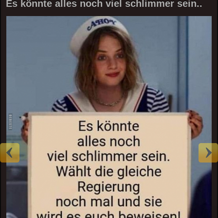
Es könnte alles noch viel schlimmer sein..