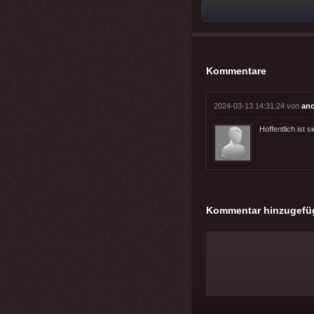
Kommentare
2024-03-13 14:31:24 von
an
Hoffentlich ist s
Kommentar hinzugefü