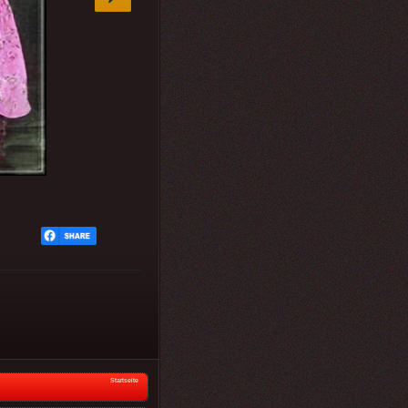
Startseite