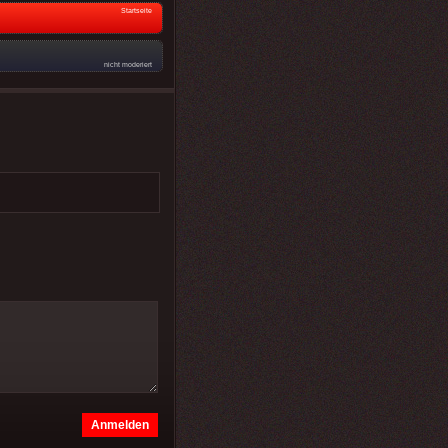
Startseite
nicht moderiert