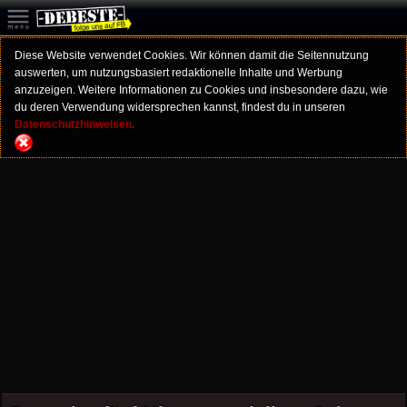
Diese Website verwendet Cookies. Wir können damit die Seitennutzung
auswerten, um nutzungsbasiert redaktionelle Inhalte und Werbung
anzuzeigen. Weitere Informationen zu Cookies und insbesondere dazu, wie
du deren Verwendung widersprechen kannst, findest du in unseren
Datenschutzhinweisen.