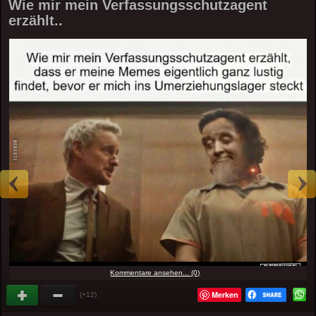
Wie mir mein Verfassungsschutzagent
erzählt..
Kommentare ansehen... (0)
Merken
(+12)