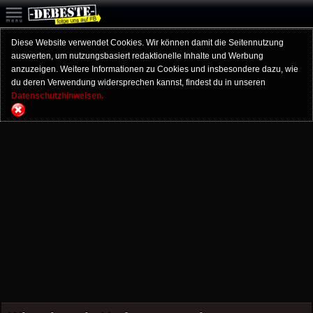
Diese Website verwendet Cookies. Wir können damit die Seitennutzung
auswerten, um nutzungsbasiert redaktionelle Inhalte und Werbung
anzuzeigen. Weitere Informationen zu Cookies und insbesondere dazu, wie
du deren Verwendung widersprechen kannst, findest du in unseren
Datenschutzhinweisen.