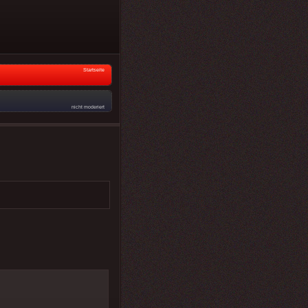
Startseite
nicht moderiert