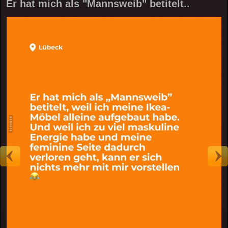
Er hat mich als "Mannsweib" betitelt..