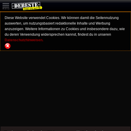
Diese Website verwendet Cookies. Wir können damit die Seitennutzung
auswerten, um nutzungsbasiert redaktionelle Inhalte und Werbung
anzuzeigen. Weitere Informationen zu Cookies und insbesondere dazu, wie
du deren Verwendung widersprechen kannst, findest du in unseren
Datenschutzhinweisen.