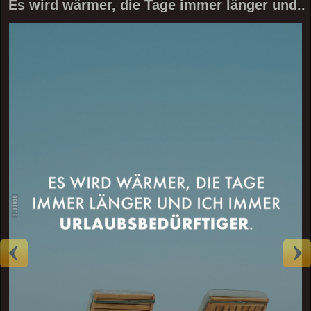
Es wird wärmer, die Tage immer länger und..