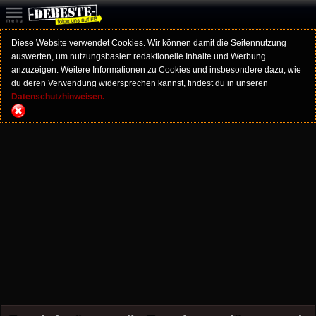
Diese Website verwendet Cookies. Wir können damit die Seitennutzung
auswerten, um nutzungsbasiert redaktionelle Inhalte und Werbung
anzuzeigen. Weitere Informationen zu Cookies und insbesondere dazu, wie
du deren Verwendung widersprechen kannst, findest du in unseren
Datenschutzhinweisen.