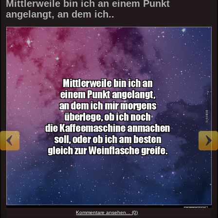
Mittlerweile bin ich an einem Punkt
angelangt, an dem ich..
Kommentare ansehen... (0)