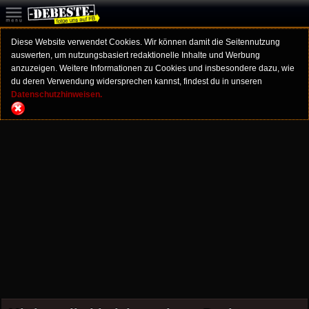
Diese Website verwendet Cookies. Wir können damit die Seitennutzung
auswerten, um nutzungsbasiert redaktionelle Inhalte und Werbung
anzuzeigen. Weitere Informationen zu Cookies und insbesondere dazu, wie
du deren Verwendung widersprechen kannst, findest du in unseren
Datenschutzhinweisen.