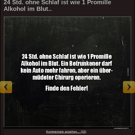
24 Std. ohne Schlaf ist wie 1 Promille
Alkohol im Blut..
Kommentare ansehen... (10)