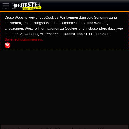
Diese Website verwendet Cookies. Wir können damit die Seitennutzung
auswerten, um nutzungsbasiert redaktionelle Inhalte und Werbung
anzuzeigen. Weitere Informationen zu Cookies und insbesondere dazu, wie
du deren Verwendung widersprechen kannst, findest du in unseren
Datenschutzhinweisen.