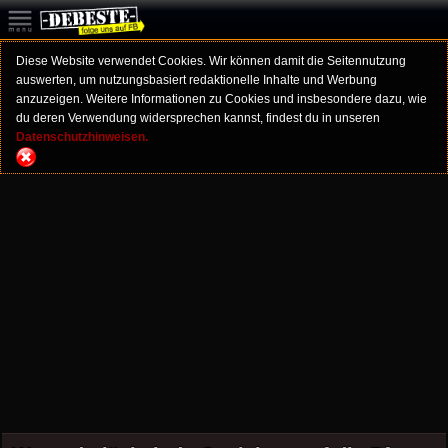
Diese Website verwendet Cookies. Wir können damit die Seitennutzung
auswerten, um nutzungsbasiert redaktionelle Inhalte und Werbung
anzuzeigen. Weitere Informationen zu Cookies und insbesondere dazu, wie
du deren Verwendung widersprechen kannst, findest du in unseren
Datenschutzhinweisen.