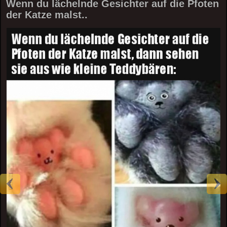
Wenn du lächelnde Gesichter auf die Pfoten
der Katze malst..