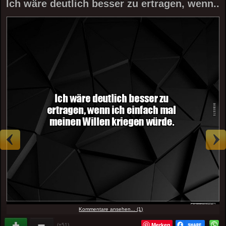
Ich wäre deutlich besser zu ertragen, wenn..
Kommentare ansehen... (1)
Merken
(+51)