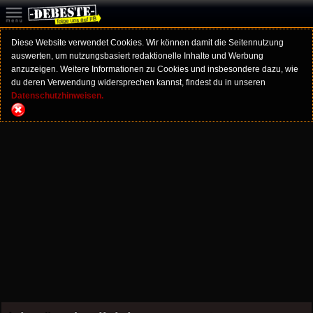
Diese Website verwendet Cookies. Wir können damit die Seitennutzung
auswerten, um nutzungsbasiert redaktionelle Inhalte und Werbung
anzuzeigen. Weitere Informationen zu Cookies und insbesondere dazu, wie
du deren Verwendung widersprechen kannst, findest du in unseren
Datenschutzhinweisen.