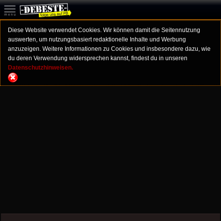
Diese Website verwendet Cookies. Wir können damit die Seitennutzung
auswerten, um nutzungsbasiert redaktionelle Inhalte und Werbung
anzuzeigen. Weitere Informationen zu Cookies und insbesondere dazu, wie
du deren Verwendung widersprechen kannst, findest du in unseren
Datenschutzhinweisen.