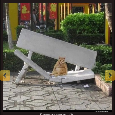
Kommentare ansehen... (3)