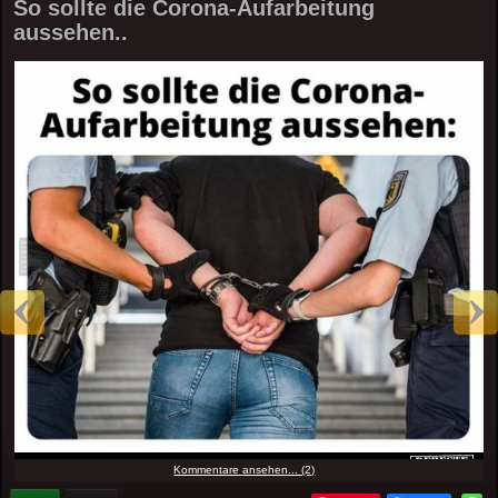
So sollte die Corona-Aufarbeitung
aussehen..
Kommentare ansehen... (2)