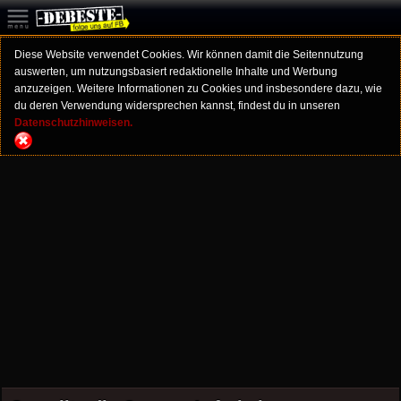
Diese Website verwendet Cookies. Wir können damit die Seitennutzung
auswerten, um nutzungsbasiert redaktionelle Inhalte und Werbung
anzuzeigen. Weitere Informationen zu Cookies und insbesondere dazu, wie
du deren Verwendung widersprechen kannst, findest du in unseren
Datenschutzhinweisen.