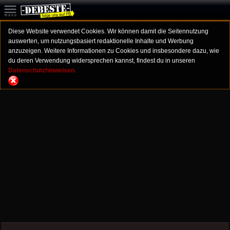
Diese Website verwendet Cookies. Wir können damit die Seitennutzung
auswerten, um nutzungsbasiert redaktionelle Inhalte und Werbung
anzuzeigen. Weitere Informationen zu Cookies und insbesondere dazu, wie
du deren Verwendung widersprechen kannst, findest du in unseren
Datenschutzhinweisen.