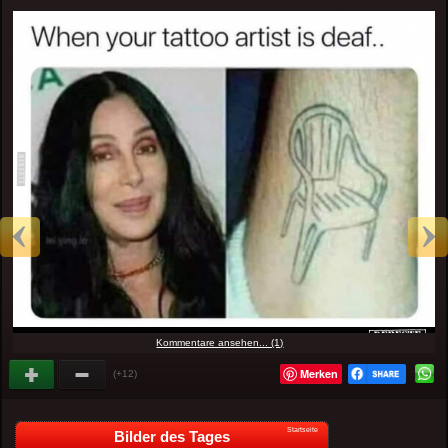
Kommentare ansehen... (1)
Merken
(+12)
Startseite
Bilder des Tages