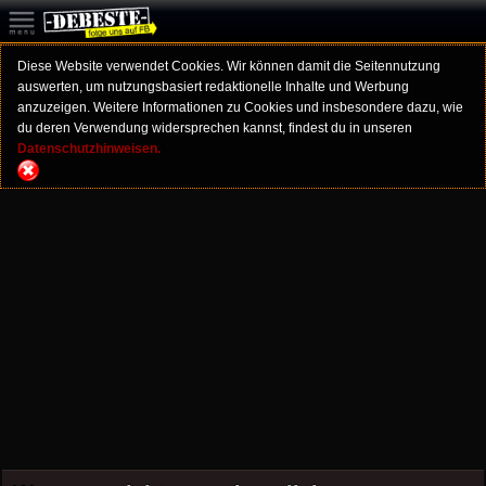
Diese Website verwendet Cookies. Wir können damit die Seitennutzung
auswerten, um nutzungsbasiert redaktionelle Inhalte und Werbung
anzuzeigen. Weitere Informationen zu Cookies und insbesondere dazu, wie
du deren Verwendung widersprechen kannst, findest du in unseren
Datenschutzhinweisen.