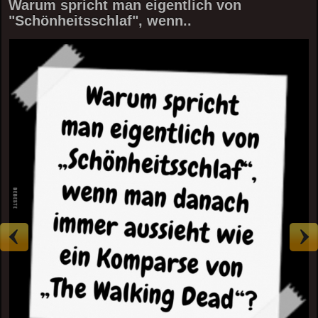
Warum spricht man eigentlich von
"Schönheitsschlaf", wenn..