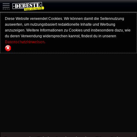
Diese Website verwendet Cookies. Wir können damit die Seitennutzung
auswerten, um nutzungsbasiert redaktionelle Inhalte und Werbung
anzuzeigen. Weitere Informationen zu Cookies und insbesondere dazu, wie
du deren Verwendung widersprechen kannst, findest du in unseren
Datenschutzhinweisen.