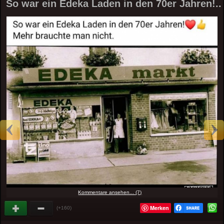
So war ein Edeka Laden in den 70er Jahren!..
Kommentare ansehen... (7)
Merken
(+160)