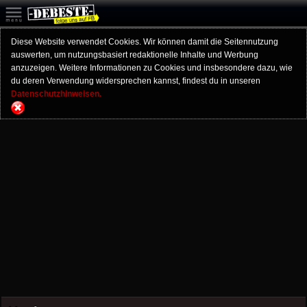
Diese Website verwendet Cookies. Wir können damit die Seitennutzung
auswerten, um nutzungsbasiert redaktionelle Inhalte und Werbung
anzuzeigen. Weitere Informationen zu Cookies und insbesondere dazu, wie
du deren Verwendung widersprechen kannst, findest du in unseren
Datenschutzhinweisen.