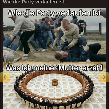
Wie die Party verlaufen ist..