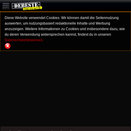
Diese Website verwendet Cookies. Wir können damit die Seitennutzung
auswerten, um nutzungsbasiert redaktionelle Inhalte und Werbung
anzuzeigen. Weitere Informationen zu Cookies und insbesondere dazu, wie
du deren Verwendung widersprechen kannst, findest du in unseren
Datenschutzhinweisen.