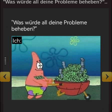
"Was würde all deine Probleme beheben?"..