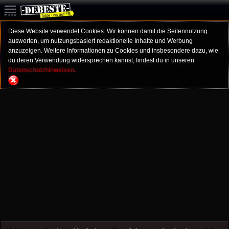
Diese Website verwendet Cookies. Wir können damit die Seitennutzung
auswerten, um nutzungsbasiert redaktionelle Inhalte und Werbung
anzuzeigen. Weitere Informationen zu Cookies und insbesondere dazu, wie
du deren Verwendung widersprechen kannst, findest du in unseren
Datenschutzhinweisen.