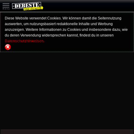
Diese Website verwendet Cookies. Wir können damit die Seitennutzung
auswerten, um nutzungsbasiert redaktionelle Inhalte und Werbung
anzuzeigen. Weitere Informationen zu Cookies und insbesondere dazu, wie
du deren Verwendung widersprechen kannst, findest du in unseren
Datenschutzhinweisen.