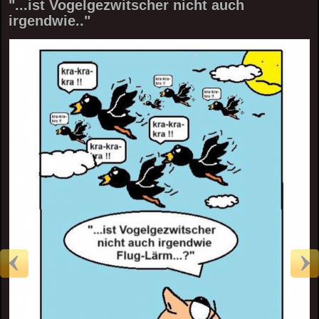
"...ist Vogelgezwitscher nicht auch
irgendwie.."