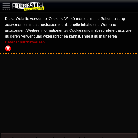
Diese Website verwendet Cookies. Wir können damit die Seitennutzung
auswerten, um nutzungsbasiert redaktionelle Inhalte und Werbung
anzuzeigen. Weitere Informationen zu Cookies und insbesondere dazu, wie
du deren Verwendung widersprechen kannst, findest du in unseren
Datenschutzhinweisen.