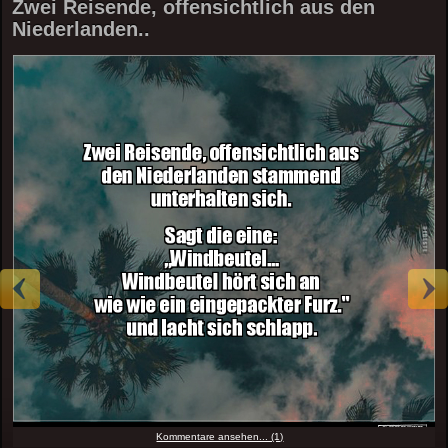
Zwei Reisende, offensichtlich aus den
Niederlanden..
Kommentare ansehen... (1)