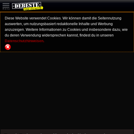
Diese Website verwendet Cookies. Wir können damit die Seitennutzung
auswerten, um nutzungsbasiert redaktionelle Inhalte und Werbung
anzuzeigen. Weitere Informationen zu Cookies und insbesondere dazu, wie
du deren Verwendung widersprechen kannst, findest du in unseren
Datenschutzhinweisen.