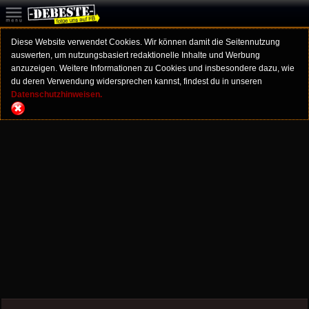
Diese Website verwendet Cookies. Wir können damit die Seitennutzung
auswerten, um nutzungsbasiert redaktionelle Inhalte und Werbung
anzuzeigen. Weitere Informationen zu Cookies und insbesondere dazu, wie
du deren Verwendung widersprechen kannst, findest du in unseren
Datenschutzhinweisen.