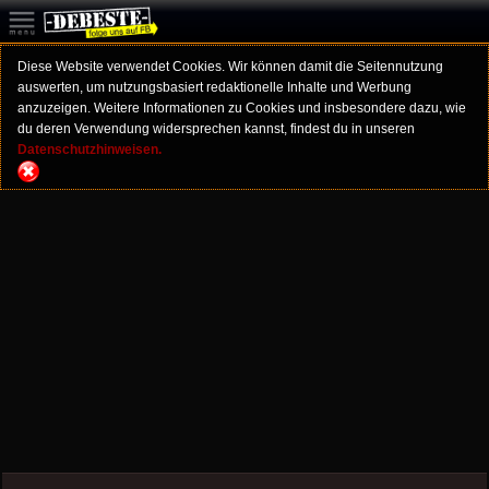
Diese Website verwendet Cookies. Wir können damit die Seitennutzung
auswerten, um nutzungsbasiert redaktionelle Inhalte und Werbung
anzuzeigen. Weitere Informationen zu Cookies und insbesondere dazu, wie
du deren Verwendung widersprechen kannst, findest du in unseren
Datenschutzhinweisen.