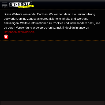
Diese Website verwendet Cookies. Wir können damit die Seitennutzung
auswerten, um nutzungsbasiert redaktionelle Inhalte und Werbung
anzuzeigen. Weitere Informationen zu Cookies und insbesondere dazu, wie
du deren Verwendung widersprechen kannst, findest du in unseren
Datenschutzhinweisen.