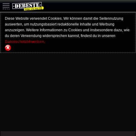
Diese Website verwendet Cookies. Wir können damit die Seitennutzung
auswerten, um nutzungsbasiert redaktionelle Inhalte und Werbung
anzuzeigen. Weitere Informationen zu Cookies und insbesondere dazu, wie
du deren Verwendung widersprechen kannst, findest du in unseren
Datenschutzhinweisen.