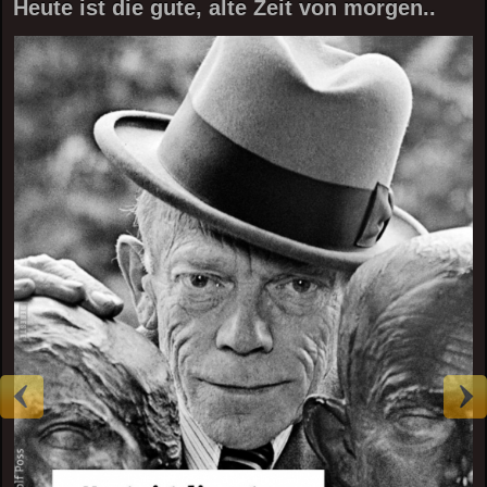
Heute ist die gute, alte Zeit von morgen..