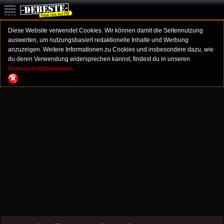
Diese Website verwendet Cookies. Wir können damit die Seitennutzung
auswerten, um nutzungsbasiert redaktionelle Inhalte und Werbung
anzuzeigen. Weitere Informationen zu Cookies und insbesondere dazu, wie
du deren Verwendung widersprechen kannst, findest du in unseren
Datenschutzhinweisen.