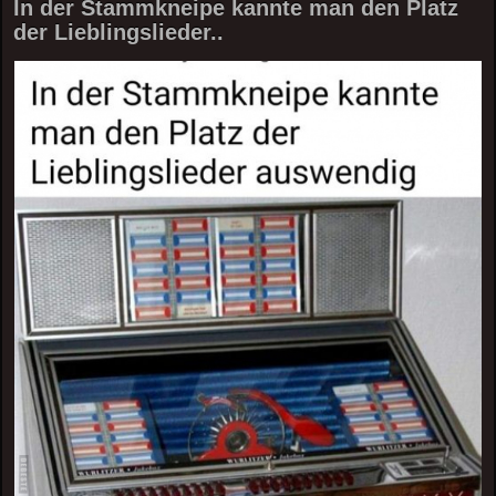
In der Stammkneipe kannte man den Platz
der Lieblingslieder..