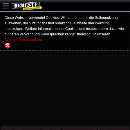
Diese Website verwendet Cookies. Wir können damit die Seitennutzung
auswerten, um nutzungsbasiert redaktionelle Inhalte und Werbung
anzuzeigen. Weitere Informationen zu Cookies und insbesondere dazu, wie
du deren Verwendung widersprechen kannst, findest du in unseren
Datenschutzhinweisen.