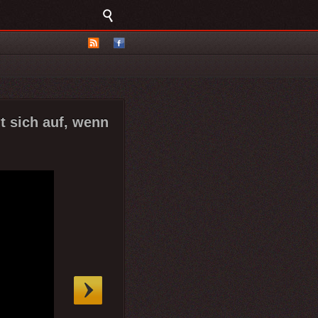
t sich auf, wenn