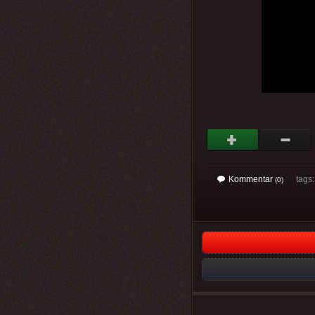
Kommentar
tags
(0)